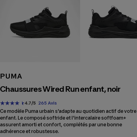
PUMA
Chaussures Wired Run enfant, noir
4.7
/5
265 Avis
Ce modèle Puma urbain s'adapte au quotidien actif de votre
enfant. Le composé softride et l'intercalaire softfoam+
assurent amorti et confort, complétés par une bonne
adhérence et robustesse.