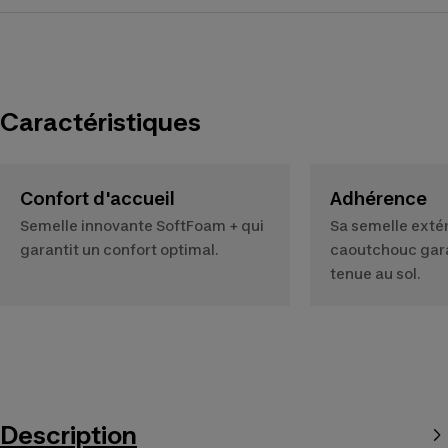
Caractéristiques
Confort d'accueil
Adhérence
Semelle innovante SoftFoam + qui
Sa semelle exté
garantit un confort optimal.
caoutchouc gara
tenue au sol.
Description