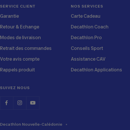
SERVICE CLIENT
NOS SERVICES
Garantie
Carte Cadeau
Retour & Echange
Decathlon Coach
Modes de livraison
Decathlon Pro
Retrait des commandes
Conseils Sport
Votre avis compte
Assistance CAV
Rappels produit
Decathlon Applications
SUIVEZ NOUS
Decathlon Nouvelle-Calédonie