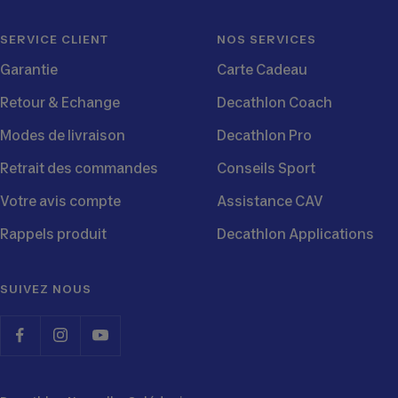
SERVICE CLIENT
NOS SERVICES
Garantie
Carte Cadeau
Retour & Echange
Decathlon Coach
Modes de livraison
Decathlon Pro
Retrait des commandes
Conseils Sport
Votre avis compte
Assistance CAV
Rappels produit
Decathlon Applications
SUIVEZ NOUS