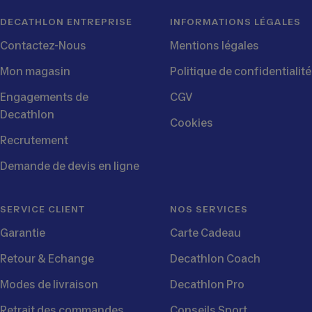
DECATHLON ENTREPRISE
INFORMATIONS LÉGALES
Contactez-Nous
Mentions légales
Mon magasin
Politique de confidentialité
Engagements de
CGV
Decathlon
Cookies
Recrutement
Demande de devis en ligne
SERVICE CLIENT
NOS SERVICES
Garantie
Carte Cadeau
Retour & Echange
Decathlon Coach
Modes de livraison
Decathlon Pro
Retrait des commandes
Conseils Sport