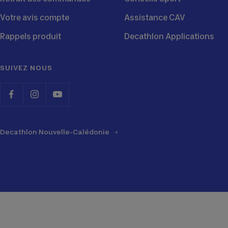
Votre avis compte
Assistance CAV
Rappels produit
Decathlon Applications
SUIVEZ NOUS
Decathlon Nouvelle-Calédonie