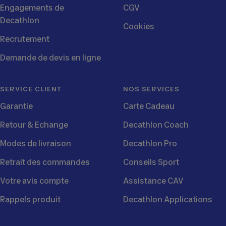
Engagements de
CGV
Decathlon
Cookies
Recrutement
Demande de devis en ligne
SERVICE CLIENT
NOS SERVICES
Garantie
Carte Cadeau
Retour & Echange
Decathlon Coach
Modes de livraison
Decathlon Pro
Retrait des commandes
Conseils Sport
Votre avis compte
Assistance CAV
Rappels produit
Decathlon Applications