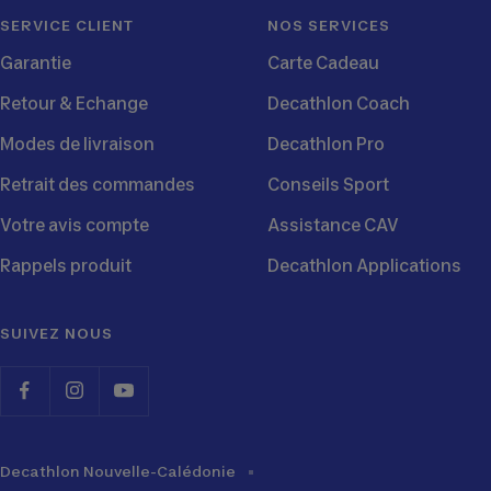
SERVICE CLIENT
NOS SERVICES
Garantie
Carte Cadeau
Retour & Echange
Decathlon Coach
Modes de livraison
Decathlon Pro
Retrait des commandes
Conseils Sport
Votre avis compte
Assistance CAV
Rappels produit
Decathlon Applications
SUIVEZ NOUS
Decathlon Nouvelle-Calédonie