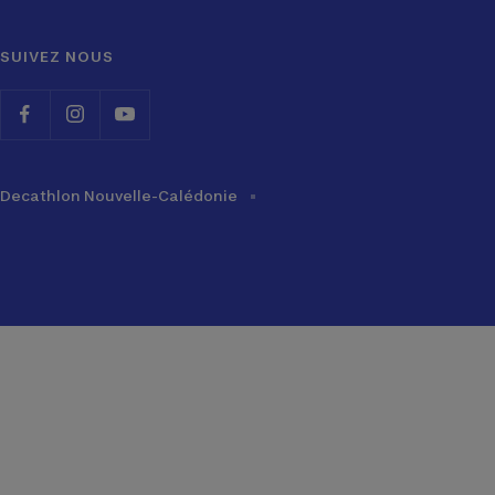
SUIVEZ NOUS
Decathlon Nouvelle-Calédonie