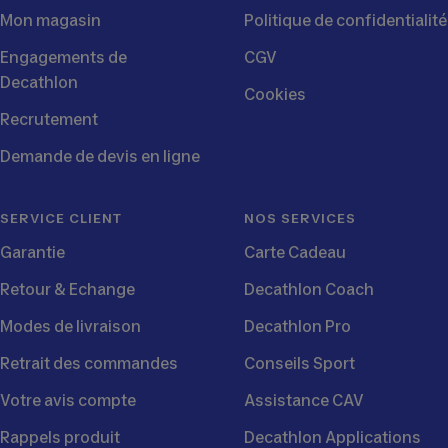
Mon magasin
Politique de confidentialité
Engagements de
CGV
Decathlon
Cookies
Recrutement
Demande de devis en ligne
SERVICE CLIENT
NOS SERVICES
Garantie
Carte Cadeau
Retour & Echange
Decathlon Coach
Modes de livraison
Decathlon Pro
Retrait des commandes
Conseils Sport
Votre avis compte
Assistance CAV
Rappels produit
Decathlon Applications