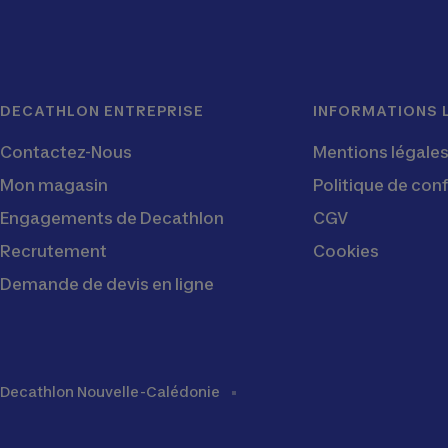
DECATHLON ENTREPRISE
INFORMATIONS 
Contactez-Nous
Mentions légale
Mon magasin
Politique de conf
Engagements de Decathlon
CGV
Recrutement
Cookies
Demande de devis en ligne
Decathlon Nouvelle-Calédonie