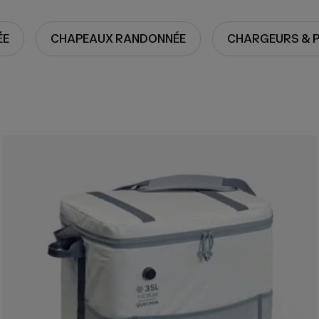
ÉE
CHAPEAUX RANDONNÉE
CHARGEURS & P