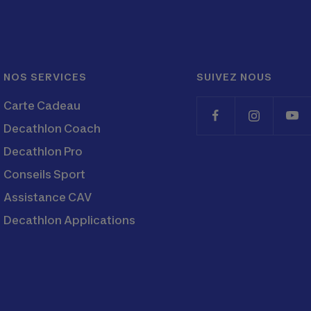
NOS SERVICES
SUIVEZ NOUS
Carte Cadeau
Decathlon Coach
Decathlon Pro
Conseils Sport
Assistance CAV
Decathlon Applications