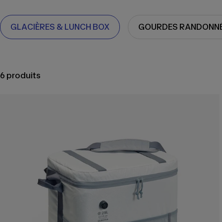
GLACIÈRES & LUNCH BOX
GOURDES RANDONN
6 produits