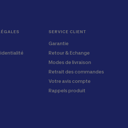
LÉGALES
SERVICE CLIENT
s
Garantie
identialité
Retour & Echange
Modes de livraison
Retrait des commandes
Votre avis compte
Rappels produit