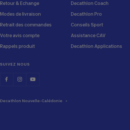
Retour & Echange
Decathlon Coach
Modes de livraison
Decathlon Pro
Retrait des commandes
Conseils Sport
Votre avis compte
Assistance CAV
Rappels produit
Decathlon Applications
SUIVEZ NOUS
Decathlon Nouvelle-Calédonie