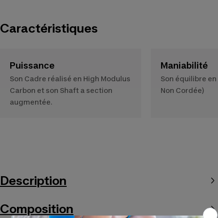
Caractéristiques
Puissance
Maniabilité
Son Cadre réalisé en High Modulus
Son équilibre 
Carbon et son Shaft a section
Non Cordée)
augmentée.
Description
Composition