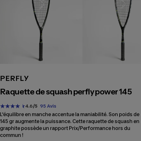
PERFLY
Raquette de squash perfly power 145
4.6
/5
95 Avis
L'équilibre en manche accentue la maniabilité. Son poids de
145 gr augmente la puissance. Cette raquette de squash en
graphite possède un rapport Prix/Performance hors du
commun !