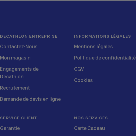
DECATHLON ENTREPRISE
INFORMATIONS LÉGALES
Contactez-Nous
Mentions légales
Mon magasin
Politique de confidentialité
Engagements de
CGV
Decathlon
Cookies
Recrutement
Demande de devis en ligne
SERVICE CLIENT
NOS SERVICES
Garantie
Carte Cadeau