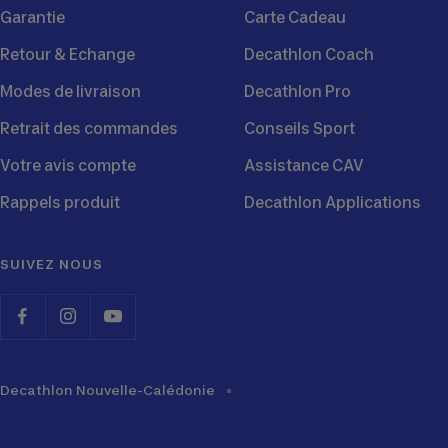
Garantie
Carte Cadeau
Retour & Echange
Decathlon Coach
Modes de livraison
Decathlon Pro
Retrait des commandes
Conseils Sport
Votre avis compte
Assistance CAV
Rappels produit
Decathlon Applications
SUIVEZ NOUS
Decathlon Nouvelle-Calédonie