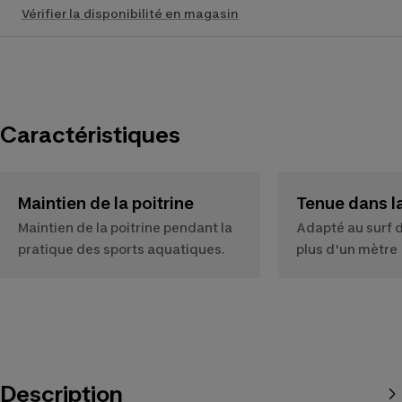
Vérifier la disponibilité en magasin
Caractéristiques
Maintien de la poitrine
Tenue dans l
Maintien de la poitrine pendant la
Adapté au surf 
pratique des sports aquatiques.
plus d'un mètre
Description